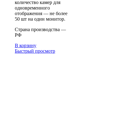
количество камер для
одновременного
отображения — не более
50 шт на один монитор.
Страна производства —
РФ
В корзину
Быстрый просмотр