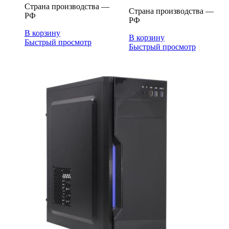
Страна производства —
Страна производства —
РФ
РФ
В корзину
В корзину
Быстрый просмотр
Быстрый просмотр