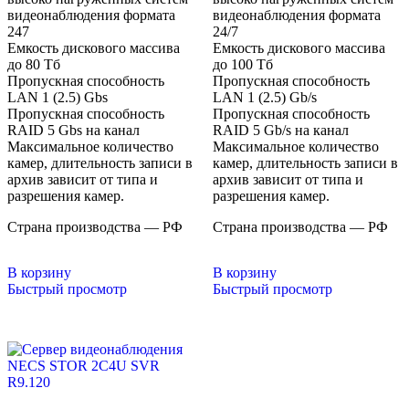
видеонаблюдения формата
видеонаблюдения формата
247
24/7
Емкость дискового массива
Емкость дискового массива
до 80 Тб
до 100 Тб
Пропускная способность
Пропускная способность
LAN 1 (2.5) Gbs
LAN 1 (2.5) Gb/s
Пропускная способность
Пропускная способность
RAID 5 Gbs на канал
RAID 5 Gb/s на канал
Максимальное количество
Максимальное количество
камер, длительность записи в
камер, длительность записи в
архив зависит от типа и
архив зависит от типа и
разрешения камер.
разрешения камер.
Страна производства — РФ
Страна производства — РФ
В корзину
В корзину
Быстрый просмотр
Быстрый просмотр